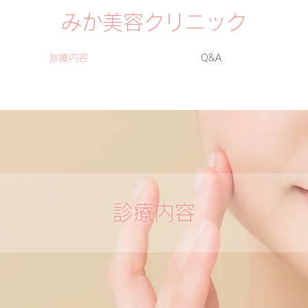
みか美容クリニック
診療内容
Q&A
診療内容