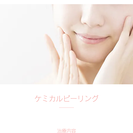
ケミカルピーリング
治療内容