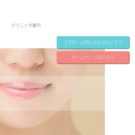
クリニック案内
ご予約・お問い合わせはこちら
ホームページはこちら