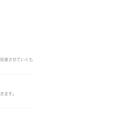
促進させていくも
きます。