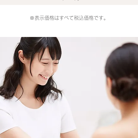
※表示価格はすべて税込価格です。