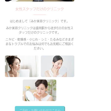
女性スタッフだけのクリニック
はじめまして「みか美容クリニック」です。
みか美容クリニックは盛岡駅から徒歩5分の女性ス
タッフだけのクリニックです。
ニキビ・乾燥感・小じわ・シミ・たるみなどさまざ
まなトラブルでのお悩みは何でもお気軽にご相談く
ださい。
ご予約・お問い合わせはこちら